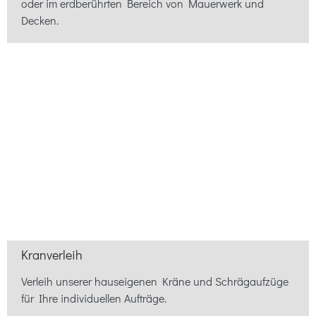
oder im erdberührten Bereich von Mauerwerk und
Decken.
Kranverleih
Verleih unserer hauseigenen Kräne und Schrägaufzüge
für Ihre individuellen Aufträge.