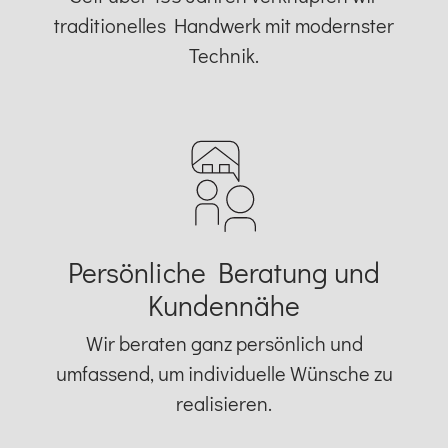
traditionelles Handwerk mit modernster
Technik.
Persönliche Beratung und
Kundennähe
Wir beraten ganz persönlich und
umfassend, um individuelle Wünsche zu
realisieren.