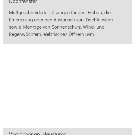
Dachfenster
Maßgeschneiderte Lösungen für den Einbau, die
Erneuerung oder den Austausch von Dachfenstern
sowie Montage von Sonnenschutz, Wind- und
Regenwächtern, elektrischen Öffnern uvm.
Vordächer an Haustüren