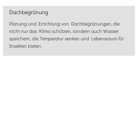
Dachbegrünung
Planung und Errichtung von Dachbegrünungen, die
nicht nur das Klima schützen, sondern auch Wasser
speichern, die Temperatur senken und Lebensraum für
Insekten bieten.