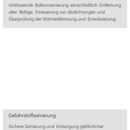
Umfassende Balkonsanierung, einschließlich Entfernung
alter Beläge, Erneuerung von Abdichtungen und
Überprüfung der Wärmedämmung und Entwässerung.
Gefahrstoffsanierung
Sichere Sanierung und Entsorgung gefährlicher