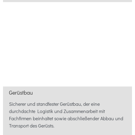
Gerüstbau
Sicherer und standfester Gerüstbau, der eine
durchdachte Logistik und Zusammenarbeit mit
Fachfirmen beinhaltet sowie abschließender Abbau und
Transport des Gerüsts.