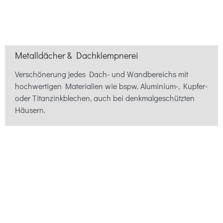
Metalldächer & Dachklempnerei
Verschönerung jedes Dach- und Wandbereichs mit
hochwertigen Materialien wie bspw. Aluminium-, Kupfer-
oder Titanzinkblechen, auch bei denkmalgeschützten
Häusern.