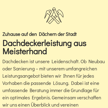
Zuhause auf den Dächern der Stadt
Dachdeckerleistung aus
Meisterhand
Dachdecken ist unsere Leidenschaft. Ob Neubau
oder Sanierung – mit unserem umfangreichen
Leistungsangebot bieten wir Ihnen für jedes
Vorhaben die passende Lösung. Dabei ist eine
umfassende Beratung immer die Grundlage für
ein optimales Ergebnis. Gemeinsam verschaffen
wir uns einen Überblick und vereinen