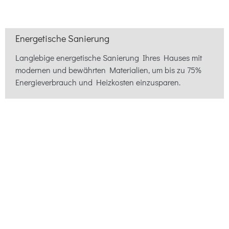
Energetische Sanierung
Langlebige energetische Sanierung Ihres Hauses mit
modernen und bewährten Materialien, um bis zu 75%
Energieverbrauch und Heizkosten einzusparen.