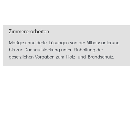
Zimmererarbeiten
Maßgeschneiderte Lösungen von der Altbausanierung
bis zur Dachaufstockung unter Einhaltung der
gesetzlichen Vorgaben zum Holz- und Brandschutz.