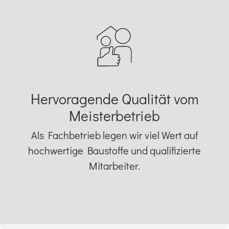
Hervoragende Qualität vom
Meisterbetrieb
Als Fachbetrieb legen wir viel Wert auf
hochwertige Baustoffe und qualifizierte
Mitarbeiter.