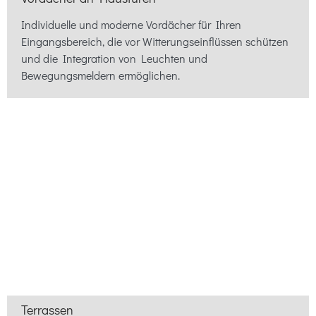
Individuelle und moderne Vordächer für Ihren
Eingangsbereich, die vor Witterungseinflüssen schützen
und die Integration von Leuchten und
Bewegungsmeldern ermöglichen.
Terrassen