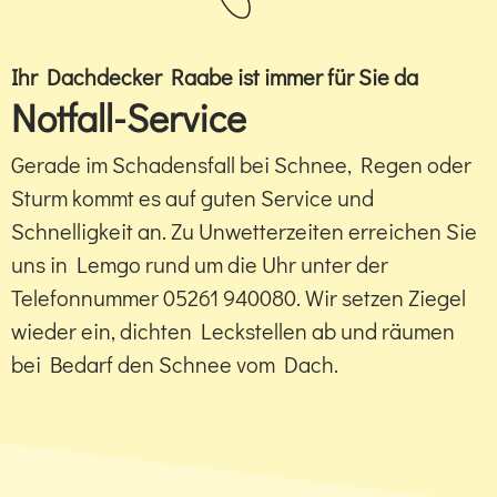
Ihr Dachdecker Raabe ist immer für Sie da
Notfall-Service
Gerade im Schadensfall bei Schnee, Regen oder
Sturm kommt es auf guten Service und
Schnelligkeit an. Zu Unwetterzeiten erreichen Sie
uns in Lemgo rund um die Uhr unter der
Telefonnummer 05261 940080. Wir setzen Ziegel
wieder ein, dichten Leckstellen ab und räumen
bei Bedarf den Schnee vom Dach.