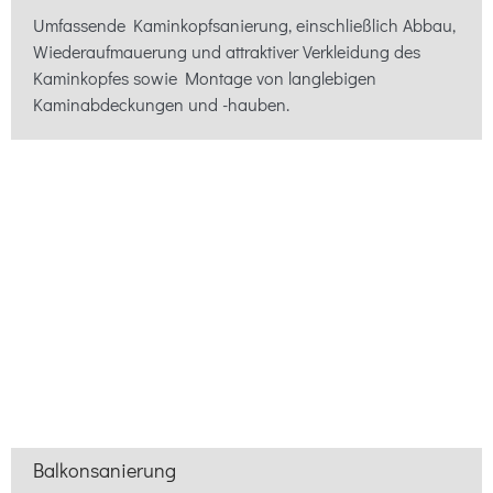
Umfassende Kaminkopfsanierung, einschließlich Abbau,
Wiederaufmauerung und attraktiver Verkleidung des
Kaminkopfes sowie Montage von langlebigen
Kaminabdeckungen und -hauben.
Balkonsanierung