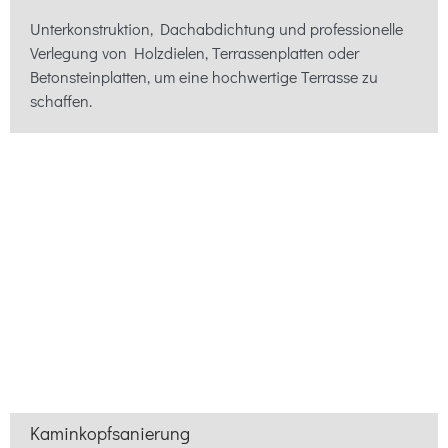
Unterkonstruktion, Dachabdichtung und professionelle
Verlegung von Holzdielen, Terrassenplatten oder
Betonsteinplatten, um eine hochwertige Terrasse zu
schaffen.
Kaminkopfsanierung