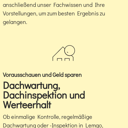
anschließend unser Fachwissen und Ihre
Vorstellungen, um zum besten Ergebnis zu
gelangen.
Vorausschauen und Geld sparen
Dachwartung,
Dachinspektion und
Werteerhalt
Ob einmalige Kontrolle, regelmäßige
Dachwartung oder -Inspektion in Lemgo,