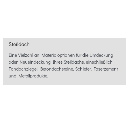
Steildach
Eine Vielzahl an Materialoptionen für die Umdeckung
oder Neueindeckung Ihres Steildachs, einschließlich
Tondachziegel, Betondachsteine, Schiefer, Faserzement
und Metallprodukte.