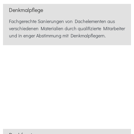
Denkmalpflege
Fachgerechte Sanierungen von Dachelementen aus
verschiedenen Materialien durch qualifizierte Mitarbeiter
und in enger Abstimmung mit Denkmalpflegern.