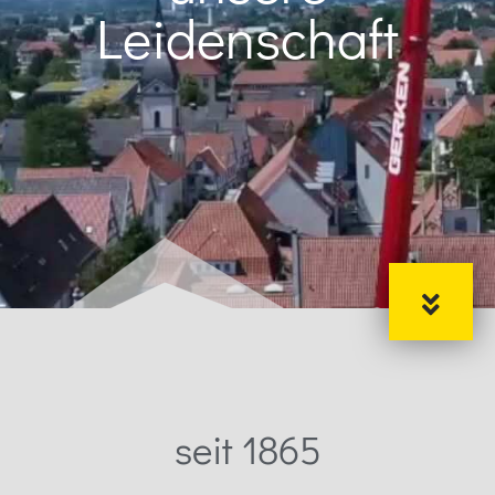
Leidenschaft
seit 1865