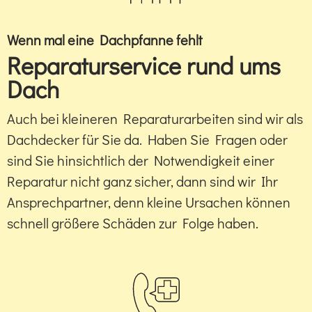
Wenn mal eine Dachpfanne fehlt
Reparaturservice rund ums
Dach
Auch bei kleineren Reparaturarbeiten sind wir als
Dachdecker für Sie da. Haben Sie Fragen oder
sind Sie hinsichtlich der Notwendigkeit einer
Reparatur nicht ganz sicher, dann sind wir Ihr
Ansprechpartner, denn kleine Ursachen können
schnell größere Schäden zur Folge haben.