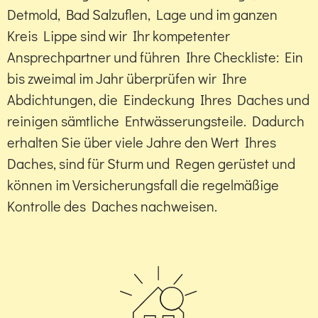
Detmold, Bad Salzuflen, Lage und im ganzen
Kreis Lippe sind wir Ihr kompetenter
Ansprechpartner und führen Ihre Checkliste: Ein
bis zweimal im Jahr überprüfen wir Ihre
Abdichtungen, die Eindeckung Ihres Daches und
reinigen sämtliche Entwässerungsteile. Dadurch
erhalten Sie über viele Jahre den Wert Ihres
Daches, sind für Sturm und Regen gerüstet und
können im Versicherungsfall die regelmäßige
Kontrolle des Daches nachweisen.