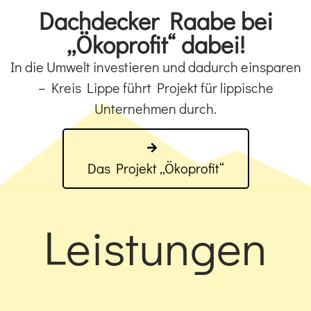
Dachdecker Raabe bei
„Ökoprofit“ dabei!
In die Umwelt investieren und dadurch einsparen
– Kreis Lippe führt Projekt für lippische
Unternehmen durch.
Das Projekt „Ökoprofit“
Leistungen