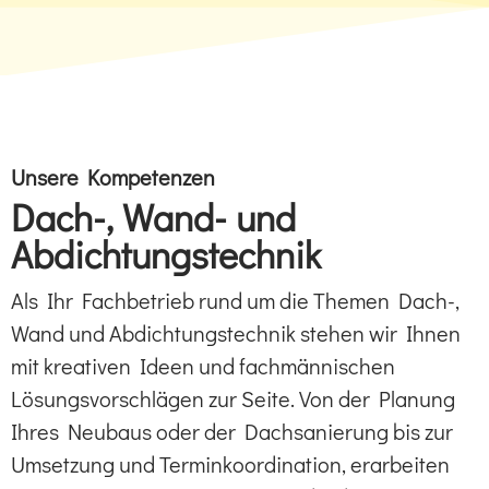
Unsere Kompetenzen
Dach-, Wand- und
Abdichtungstechnik
Als Ihr Fachbetrieb rund um die Themen Dach-,
Wand und Abdichtungstechnik stehen wir Ihnen
mit kreativen Ideen und fachmännischen
Lösungsvorschlägen zur Seite. Von der Planung
Ihres Neubaus oder der Dachsanierung bis zur
Umsetzung und Terminkoordination, erarbeiten