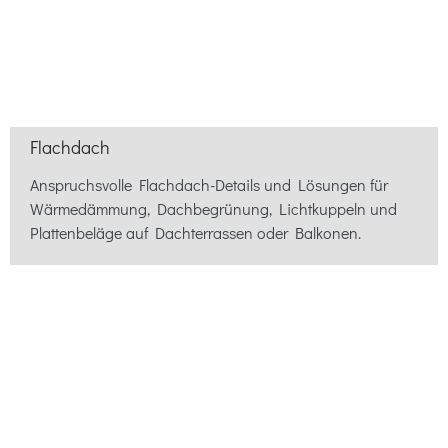
Flachdach
Anspruchsvolle Flachdach-Details und Lösungen für
Wärmedämmung, Dachbegrünung, Lichtkuppeln und
Plattenbeläge auf Dachterrassen oder Balkonen.