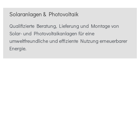
Solaranlagen & Photovoltaik
Qualifizierte Beratung, Lieferung und Montage von
Solar- und Photovoltaikanlagen für eine
umweltfreundliche und effiziente Nutzung erneuerbarer
Energie.