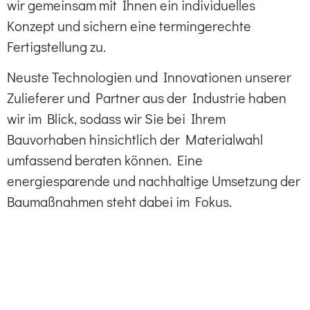
wir gemeinsam mit Ihnen ein individuelles
Konzept und sichern eine termingerechte
Fertigstellung zu.
Neuste Technologien und Innovationen unserer
Zulieferer und Partner aus der Industrie haben
wir im Blick, sodass wir Sie bei Ihrem
Bauvorhaben hinsichtlich der Materialwahl
umfassend beraten können. Eine
energiesparende und nachhaltige Umsetzung der
Baumaßnahmen steht dabei im Fokus.