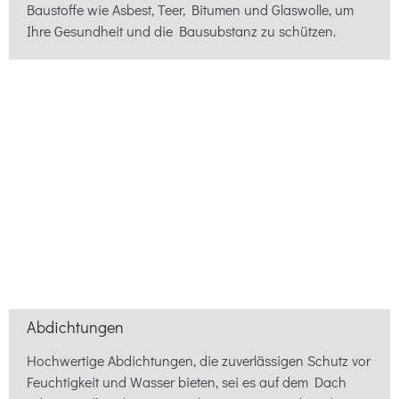
Baustoffe wie Asbest, Teer, Bitumen und Glaswolle, um
Ihre Gesundheit und die Bausubstanz zu schützen.
Abdichtungen
Hochwertige Abdichtungen, die zuverlässigen Schutz vor
Feuchtigkeit und Wasser bieten, sei es auf dem Dach