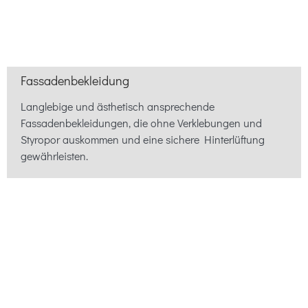
Fassadenbekleidung
Langlebige und ästhetisch ansprechende
Fassadenbekleidungen, die ohne Verklebungen und
Styropor auskommen und eine sichere Hinterlüftung
gewährleisten.